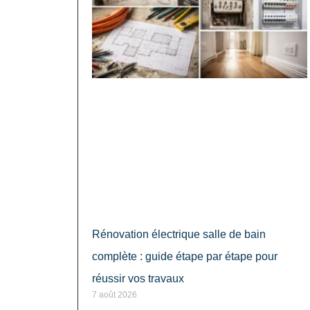
Rénovation électrique salle de bain
complète : guide étape par étape pour
réussir vos travaux
7 août 2026