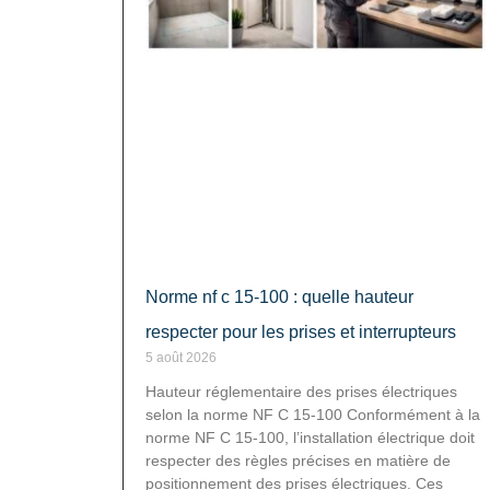
Norme nf c 15-100 : quelle hauteur
respecter pour les prises et interrupteurs
5 août 2026
Hauteur réglementaire des prises électriques
selon la norme NF C 15-100 Conformément à la
norme NF C 15-100, l’installation électrique doit
respecter des règles précises en matière de
positionnement des prises électriques. Ces