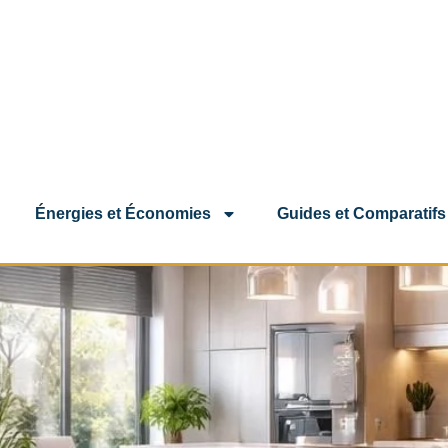
Énergies et Économies
Guides et Comparatifs