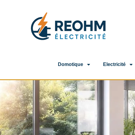
Domotique
Electricité