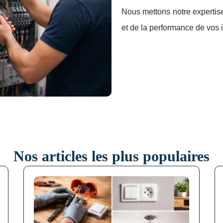
Découvrez nos articles
Nous mettons notre expertise 
et de la performance de vos i
Nos articles les plus populaires