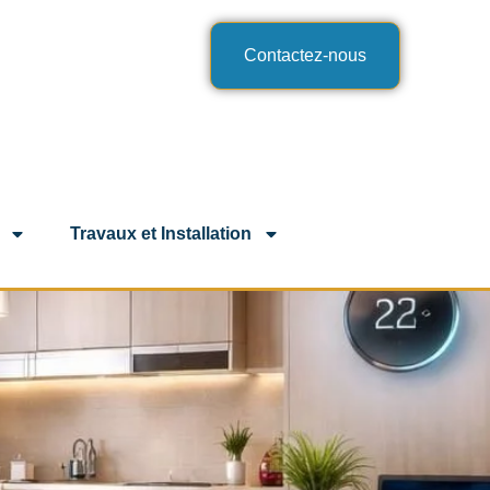
Contactez-nous
Travaux et Installation