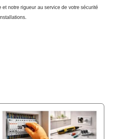
et notre rigueur au service de votre sécurité
nstallations.