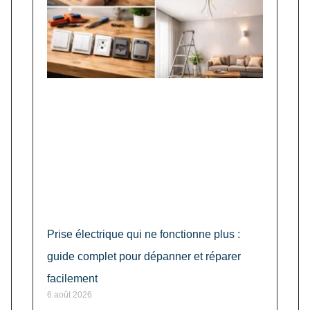
Prise électrique qui ne fonctionne plus :
guide complet pour dépanner et réparer
facilement
6 août 2026