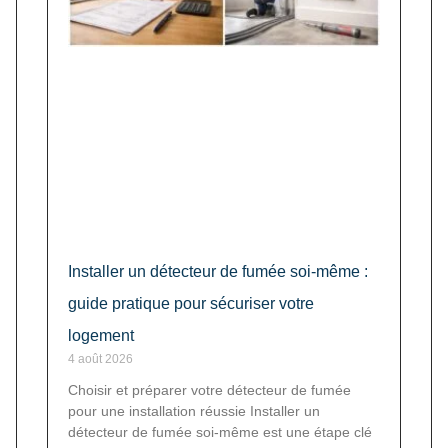
Installer un détecteur de fumée soi-même :
guide pratique pour sécuriser votre
logement
4 août 2026
Choisir et préparer votre détecteur de fumée
pour une installation réussie Installer un
détecteur de fumée soi-même est une étape clé