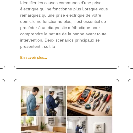
Identifier les causes communes d’une prise
électrique qui ne fonctionne plus Lorsque vous
remarquez qu’une prise électrique de votre
domicile ne fonctionne plus, il est essentiel de
procéder à un diagnostic méthodique pour
comprendre la nature de la panne avant toute
intervention. Deux scénarios principaux se
présentent : soit la
En savoir plus...