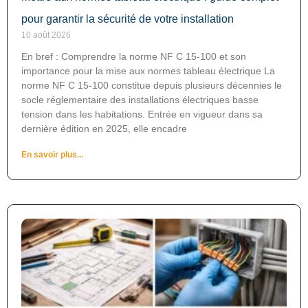
pour garantir la sécurité de votre installation
10 août 2026
En bref : Comprendre la norme NF C 15-100 et son
importance pour la mise aux normes tableau électrique La
norme NF C 15-100 constitue depuis plusieurs décennies le
socle réglementaire des installations électriques basse
tension dans les habitations. Entrée en vigueur dans sa
dernière édition en 2025, elle encadre
En savoir plus...