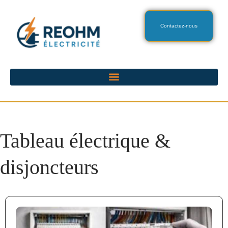
Contactez-nous
Tableau électrique &
disjoncteurs