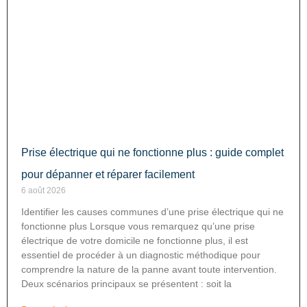
Prise électrique qui ne fonctionne plus : guide complet
pour dépanner et réparer facilement
6 août 2026
Identifier les causes communes d’une prise électrique qui ne
fonctionne plus Lorsque vous remarquez qu’une prise
électrique de votre domicile ne fonctionne plus, il est
essentiel de procéder à un diagnostic méthodique pour
comprendre la nature de la panne avant toute intervention.
Deux scénarios principaux se présentent : soit la