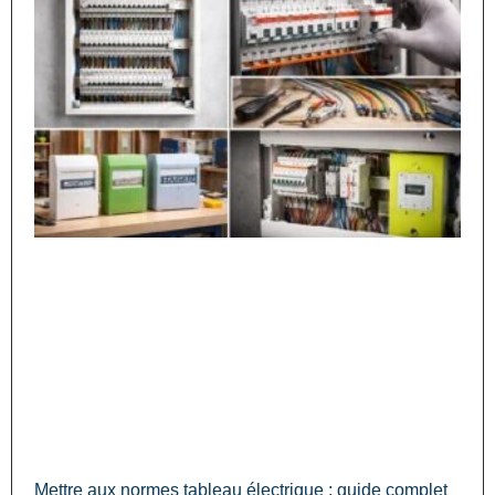
Mettre aux normes tableau électrique : guide complet