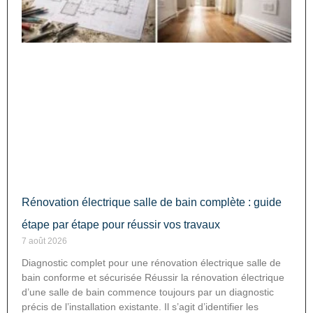
Rénovation électrique salle de bain complète : guide
étape par étape pour réussir vos travaux
7 août 2026
Diagnostic complet pour une rénovation électrique salle de
bain conforme et sécurisée Réussir la rénovation électrique
d’une salle de bain commence toujours par un diagnostic
précis de l’installation existante. Il s’agit d’identifier les