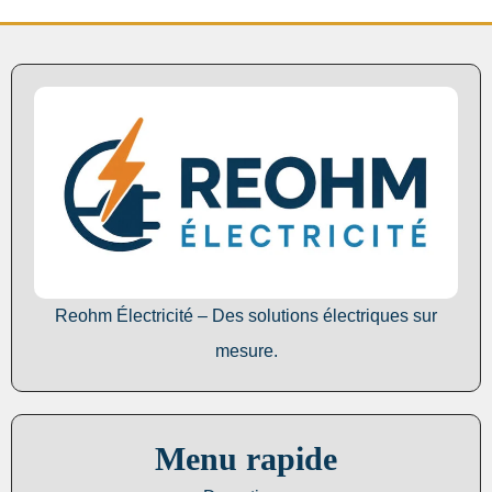
Reohm Électricité – Des solutions électriques sur
mesure.
Menu rapide