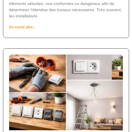
éléments vétustes, non conformes ou dangereux afin de
déterminer l’étendue des travaux nécessaires. Très souvent,
les installations
En savoir plus...