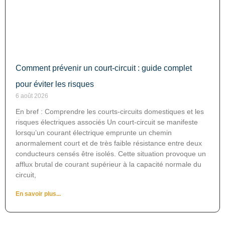
Comment prévenir un court-circuit : guide complet
pour éviter les risques
6 août 2026
En bref : Comprendre les courts-circuits domestiques et les
risques électriques associés Un court-circuit se manifeste
lorsqu’un courant électrique emprunte un chemin
anormalement court et de très faible résistance entre deux
conducteurs censés être isolés. Cette situation provoque un
afflux brutal de courant supérieur à la capacité normale du
circuit,
En savoir plus...