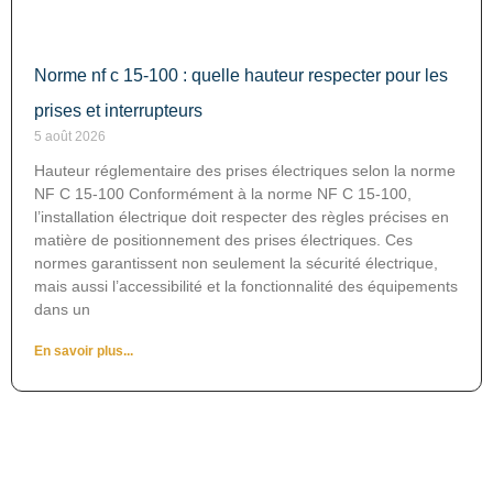
Norme nf c 15-100 : quelle hauteur respecter pour les
prises et interrupteurs
5 août 2026
Hauteur réglementaire des prises électriques selon la norme
NF C 15-100 Conformément à la norme NF C 15-100,
l’installation électrique doit respecter des règles précises en
matière de positionnement des prises électriques. Ces
normes garantissent non seulement la sécurité électrique,
mais aussi l’accessibilité et la fonctionnalité des équipements
dans un
En savoir plus...