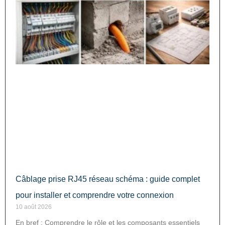
Câblage prise RJ45 réseau schéma : guide complet
pour installer et comprendre votre connexion
10 août 2026
En bref : Comprendre le rôle et les composants essentiels