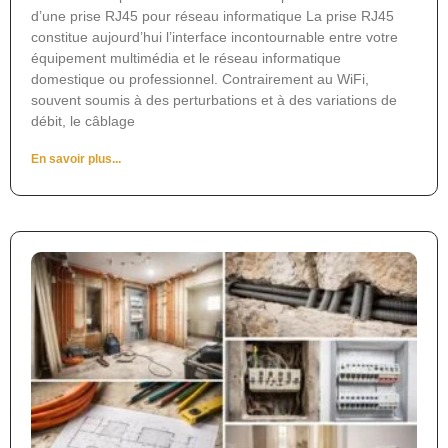
d’une prise RJ45 pour réseau informatique La prise RJ45
constitue aujourd’hui l’interface incontournable entre votre
équipement multimédia et le réseau informatique
domestique ou professionnel. Contrairement au WiFi,
souvent soumis à des perturbations et à des variations de
débit, le câblage
En savoir plus...