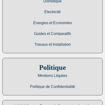
Domotique
Electricité
Energies et Economies
Guides et Comparatifs
Travaux et Installation
Politique
Mentions Légales
Politique de Confidentialité