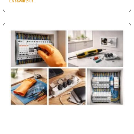
En savoir plus...