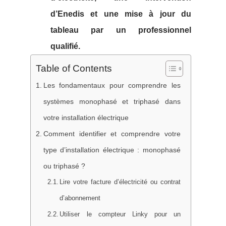
d’Enedis et une mise à jour du
tableau par un professionnel
qualifié.
Table of Contents
Les fondamentaux pour comprendre les
systèmes monophasé et triphasé dans
votre installation électrique
Comment identifier et comprendre votre
type d’installation électrique : monophasé
ou triphasé ?
Lire votre facture d’électricité ou contrat
d’abonnement
Utiliser le compteur Linky pour un