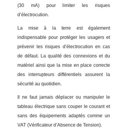
(30 mA) pour limiter les risques
d’électrocution.
La mise à la terre est également
indispensable pour protéger les usagers et
prévenir les risques d’électrocution en cas
de défaut. La qualité des connexions et du
matériel ainsi que la mise en place correcte
des interrupteurs différentiels assurent la
sécurité au quotidien.
Il ne faut jamais déplacer ou manipuler le
tableau électrique sans couper le courant et
sans des équipements adaptés comme un
VAT (Vérificateur d’Absence de Tension).