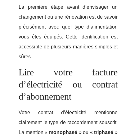
La première étape avant d’envisager un
changement ou une rénovation est de savoir
précisément avec quel type d’alimentation
vous êtes équipés. Cette identification est
accessible de plusieurs manières simples et
sûres.
Lire votre facture
d’électricité ou contrat
d’abonnement
Votre contrat d’électricité mentionne
clairement le type de raccordement souscrit.
La mention «
monophasé
» ou «
triphasé
»