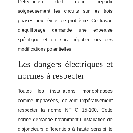
L’électricien doit donc répartir
soigneusement les circuits sur les trois
phases pour éviter ce problème. Ce travail
d’équilibrage demande une expertise
spécifique et un suivi régulier lors des
modifications potentielles.
Les dangers électriques et
normes à respecter
Toutes les installations, monophasées
comme triphasées, doivent impérativement
respecter la norme NF C 15-100. Cette
norme demande notamment l’installation de
disjoncteurs différentiels à haute sensibilité