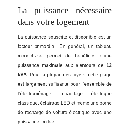
La puissance nécessaire
dans votre logement
La puissance souscrite et disponible est un
facteur primordial. En général, un tableau
monophasé permet de bénéficier d’une
puissance maximale aux alentours de
12
kVA
. Pour la plupart des foyers, cette plage
est largement suffisante pour l’ensemble de
l’électroménager, chauffage électrique
classique, éclairage LED et même une borne
de recharge de voiture électrique avec une
puissance limitée.