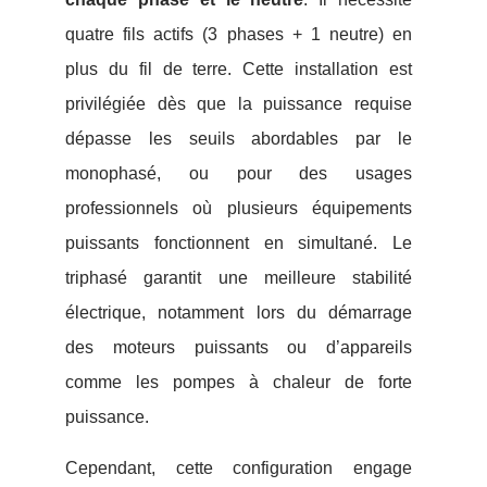
quatre fils actifs (3 phases + 1 neutre) en
plus du fil de terre. Cette installation est
privilégiée dès que la puissance requise
dépasse les seuils abordables par le
monophasé, ou pour des usages
professionnels où plusieurs équipements
puissants fonctionnent en simultané. Le
triphasé garantit une meilleure stabilité
électrique, notamment lors du démarrage
des moteurs puissants ou d’appareils
comme les pompes à chaleur de forte
puissance.
Cependant, cette configuration engage