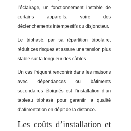
l’éclairage, un fonctionnement instable de
certains appareils, voire des
déclenchements intempestifs du disjoncteur.
Le triphasé, par sa répartition tripolaire,
réduit ces risques et assure une tension plus
stable sur la longueur des câbles.
Un cas fréquent rencontré dans les maisons
avec dépendances ou bâtiments
secondaires éloignés est l’installation d’un
tableau triphasé pour garantir la qualité
d’alimentation en dépit de la distance.
Les coûts d’installation et