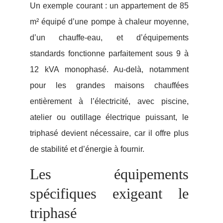
Un exemple courant : un appartement de 85
m² équipé d’une pompe à chaleur moyenne,
d’un chauffe-eau, et d’équipements
standards fonctionne parfaitement sous 9 à
12 kVA monophasé. Au-delà, notamment
pour les grandes maisons chauffées
entièrement à l’électricité, avec piscine,
atelier ou outillage électrique puissant, le
triphasé devient nécessaire, car il offre plus
de stabilité et d’énergie à fournir.
Les équipements
spécifiques exigeant le
triphasé