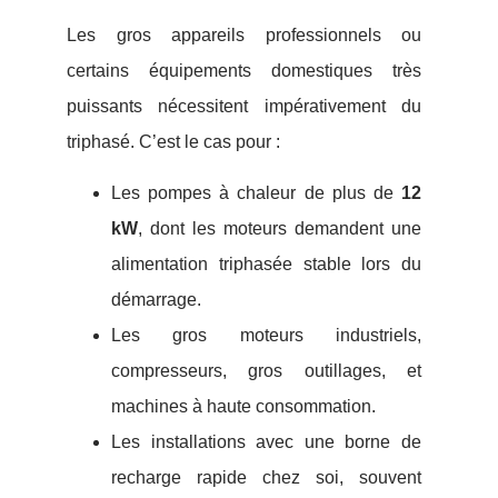
Les gros appareils professionnels ou
certains équipements domestiques très
puissants nécessitent impérativement du
triphasé. C’est le cas pour :
Les pompes à chaleur de plus de
12
kW
, dont les moteurs demandent une
alimentation triphasée stable lors du
démarrage.
Les gros moteurs industriels,
compresseurs, gros outillages, et
machines à haute consommation.
Les installations avec une borne de
recharge rapide chez soi, souvent