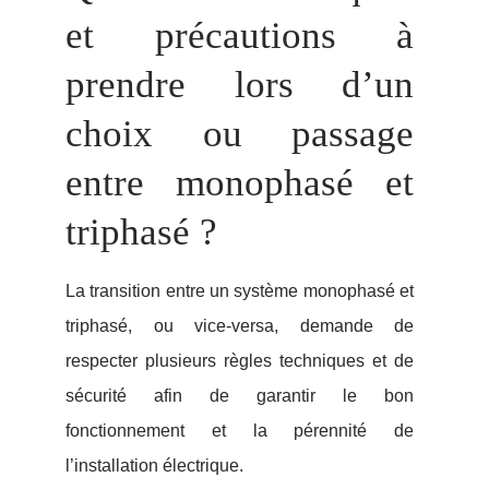
et précautions à
prendre lors d’un
choix ou passage
entre monophasé et
triphasé ?
La transition entre un système monophasé et
triphasé, ou vice-versa, demande de
respecter plusieurs règles techniques et de
sécurité afin de garantir le bon
fonctionnement et la pérennité de
l’installation électrique.