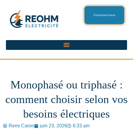
Contactez-nous
Monophasé ou triphasé :
comment choisir selon vos
besoins électriques
Remi Caron
juin 23, 2026
6:33 am