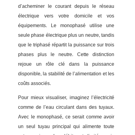
d’acheminer le courant depuis le réseau
électrique vers votre domicile et vos
équipements. Le monophasé utilise une
seule phase électrique plus un neutre, tandis
que le triphasé répartit la puissance sur trois
phases plus le neutre. Cette distinction
rejoue un rôle clé dans la puissance
disponible, la stabilité de l’alimentation et les
coûts associés.
Pour mieux visualiser, imaginez l’électricité
comme de l’eau circulant dans des tuyaux.
Avec le monophasé, ce serait comme avoir
un seul tuyau principal qui alimente toute