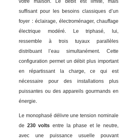
votre maison. Le débit est limité, mais
suffisant pour les besoins classiques d’un
foyer : éclairage, électroménager, chauffage
électrique modéré. Le triphasé, lui,
ressemble à trois tuyaux parallèles
distribuant l’eau simultanément. Cette
configuration permet un débit plus important
en répartissant la charge, ce qui est
nécessaire pour des installations plus
puissantes ou des appareils gourmands en
énergie.
Le monophasé délivre une tension nominale
de
230 volts
entre la phase et le neutre,
avec une puissance usuelle pouvant