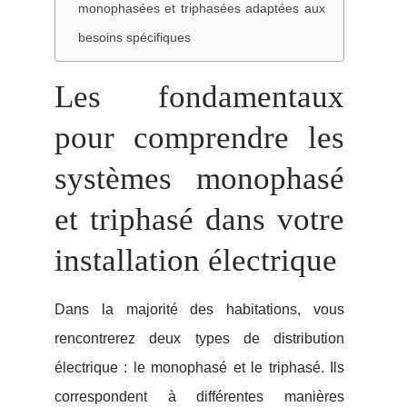
monophasées et triphasées adaptées aux
besoins spécifiques
Les fondamentaux
pour comprendre les
systèmes monophasé
et triphasé dans votre
installation électrique
Dans la majorité des habitations, vous
rencontrerez deux types de distribution
électrique : le monophasé et le triphasé. Ils
correspondent à différentes manières