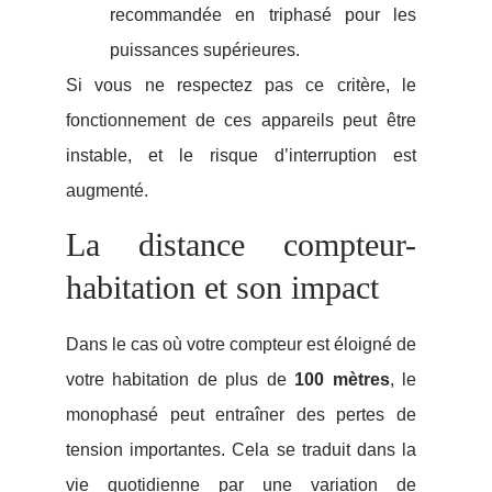
recommandée en triphasé pour les
puissances supérieures.
Si vous ne respectez pas ce critère, le
fonctionnement de ces appareils peut être
instable, et le risque d’interruption est
augmenté.
La distance compteur-
habitation et son impact
Dans le cas où votre compteur est éloigné de
votre habitation de plus de
100 mètres
, le
monophasé peut entraîner des pertes de
tension importantes. Cela se traduit dans la
vie quotidienne par une variation de