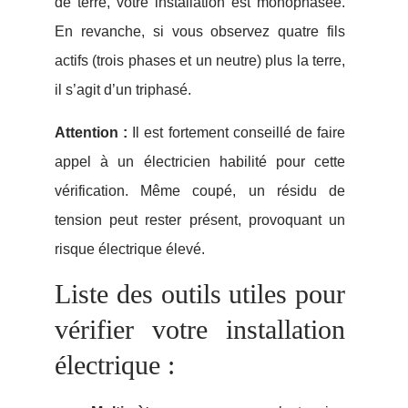
de terre, votre installation est monophasée.
En revanche, si vous observez quatre fils
actifs (trois phases et un neutre) plus la terre,
il s’agit d’un triphasé.
Attention :
Il est fortement conseillé de faire
appel à un électricien habilité pour cette
vérification. Même coupé, un résidu de
tension peut rester présent, provoquant un
risque électrique élevé.
Liste des outils utiles pour
vérifier votre installation
électrique :