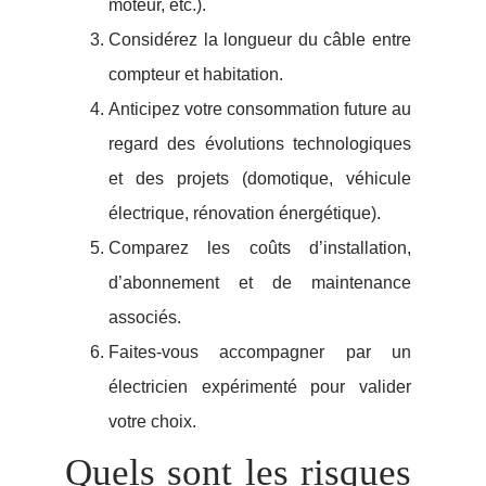
moteur, etc.).
Considérez la longueur du câble entre
compteur et habitation.
Anticipez votre consommation future au
regard des évolutions technologiques
et des projets (domotique, véhicule
électrique, rénovation énergétique).
Comparez les coûts d’installation,
d’abonnement et de maintenance
associés.
Faites-vous accompagner par un
électricien expérimenté pour valider
votre choix.
Quels sont les risques