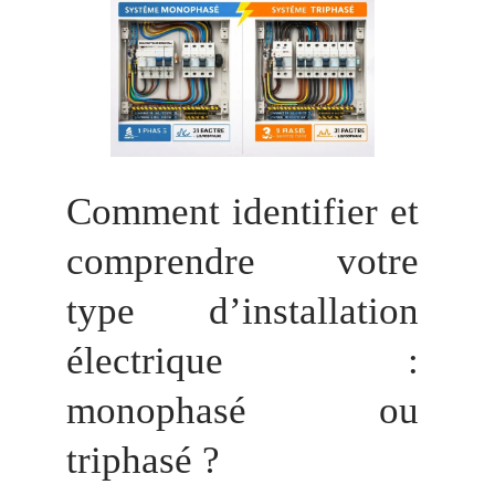
Comment identifier et
comprendre votre
type d’installation
électrique :
monophasé ou
triphasé ?