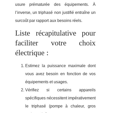
usure prématurée des équipements. À
l’inverse, un triphasé non justifié entraîne un
surcoût par rapport aux besoins réels.
Liste récapitulative pour
faciliter votre choix
électrique :
Estimez la puissance maximale dont
vous avez besoin en fonction de vos
équipements et usages.
Vérifiez si certains appareils
spécifiques nécessitent impérativement
le triphasé (pompe à chaleur, gros