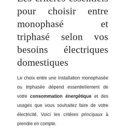
pour choisir entre
monophasé et
triphasé selon vos
besoins électriques
domestiques
Le choix entre une installation monophasée
ou triphasée dépend essentiellement de
votre
consommation énergétique
et des
usages que vous souhaitez faire de votre
électricité. Voici les critères principaux à
prendre en compte.