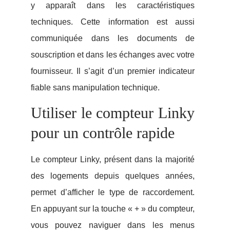
y apparaît dans les caractéristiques
techniques. Cette information est aussi
communiquée dans les documents de
souscription et dans les échanges avec votre
fournisseur. Il s’agit d’un premier indicateur
fiable sans manipulation technique.
Utiliser le compteur Linky
pour un contrôle rapide
Le compteur Linky, présent dans la majorité
des logements depuis quelques années,
permet d’afficher le type de raccordement.
En appuyant sur la touche « + » du compteur,
vous pouvez naviguer dans les menus