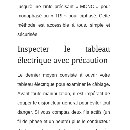
jusqu’à lire l’info précisant « MONO » pour
monophasé ou « TRI » pour triphasé. Cette
méthode est accessible à tous, simple et
sécurisée.
Inspecter le tableau
électrique avec précaution
Le dernier moyen consiste à ouvrir votre
tableau électrique pour examiner le câblage.
Avant toute manipulation, il est impératif de
couper le disjoncteur général pour éviter tout
danger. Si vous comptez deux fils actifs (un
fil de phase et un neutre) plus le conducteur