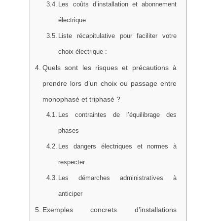
Les coûts d’installation et abonnement
électrique
Liste récapitulative pour faciliter votre
choix électrique :
Quels sont les risques et précautions à
prendre lors d’un choix ou passage entre
monophasé et triphasé ?
Les contraintes de l’équilibrage des
phases
Les dangers électriques et normes à
respecter
Les démarches administratives à
anticiper
Exemples concrets d’installations