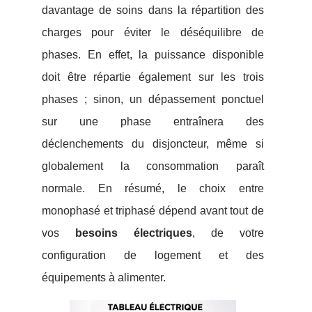
davantage de soins dans la répartition des
charges pour éviter le déséquilibre de
phases. En effet, la puissance disponible
doit être répartie également sur les trois
phases ; sinon, un dépassement ponctuel
sur une phase entraînera des
déclenchements du disjoncteur, même si
globalement la consommation paraît
normale. En résumé, le choix entre
monophasé et triphasé dépend avant tout de
vos
besoins électriques
, de votre
configuration de logement et des
équipements à alimenter.