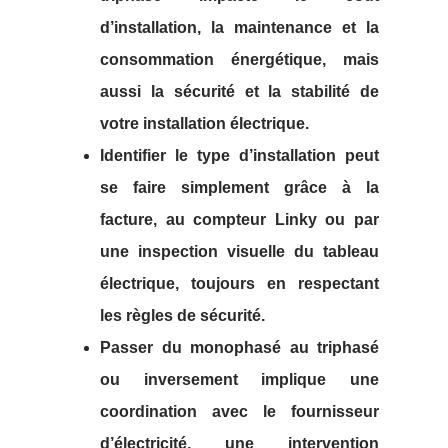
d’installation, la maintenance et la
consommation énergétique, mais
aussi la sécurité et la stabilité de
votre installation électrique.
Identifier le type d’installation peut
se faire simplement grâce à la
facture, au compteur Linky ou par
une inspection visuelle du tableau
électrique, toujours en respectant
les règles de sécurité.
Passer du monophasé au triphasé
ou inversement implique une
coordination avec le fournisseur
d’électricité, une intervention