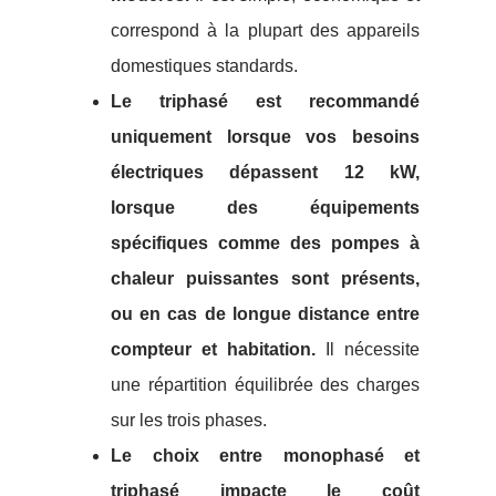
correspond à la plupart des appareils
domestiques standards.
Le triphasé est recommandé
uniquement lorsque vos besoins
électriques dépassent 12 kW,
lorsque des équipements
spécifiques comme des pompes à
chaleur puissantes sont présents,
ou en cas de longue distance entre
compteur et habitation.
Il nécessite
une répartition équilibrée des charges
sur les trois phases.
Le choix entre monophasé et
triphasé impacte le coût