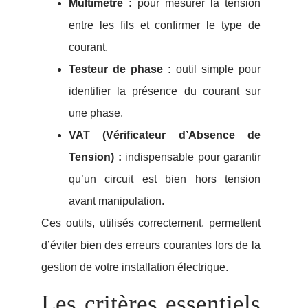
Multimètre :
pour mesurer la tension
entre les fils et confirmer le type de
courant.
Testeur de phase :
outil simple pour
identifier la présence du courant sur
une phase.
VAT (Vérificateur d’Absence de
Tension) :
indispensable pour garantir
qu’un circuit est bien hors tension
avant manipulation.
Ces outils, utilisés correctement, permettent
d’éviter bien des erreurs courantes lors de la
gestion de votre installation électrique.
Les critères essentiels