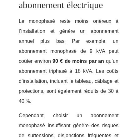
abonnement électrique
Le monophasé reste moins onéreux à
l’installation et génère un abonnement
annuel plus bas. Par exemple, un
abonnement monophasé de 9 kVA peut
coûter environ
90 € de moins par an
qu’un
abonnement triphasé à 18 kVA. Les coûts
d’installation, incluant le tableau, câblage et
protections, sont également réduits de 30 à
40 %.
Cependant, choisir un abonnement
monophasé insuffisant génère des risques
de surtensions, disjonctions fréquentes et