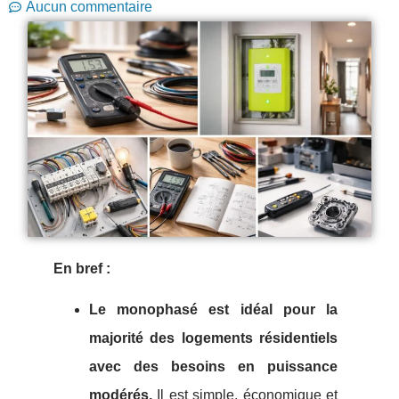
Aucun commentaire
En bref :
Le monophasé est idéal pour la
majorité des logements résidentiels
avec des besoins en puissance
modérés.
Il est simple, économique et