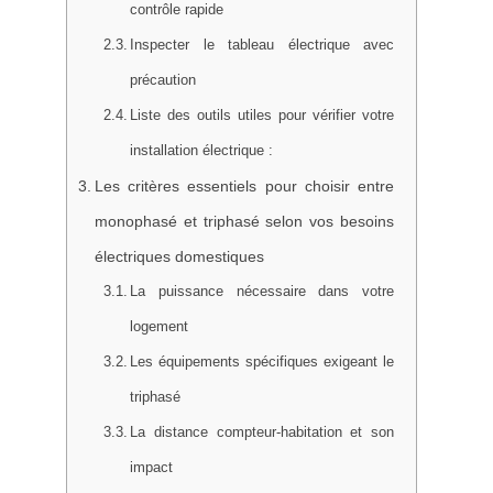
contrôle rapide
Inspecter le tableau électrique avec
précaution
Liste des outils utiles pour vérifier votre
installation électrique :
Les critères essentiels pour choisir entre
monophasé et triphasé selon vos besoins
électriques domestiques
La puissance nécessaire dans votre
logement
Les équipements spécifiques exigeant le
triphasé
La distance compteur-habitation et son
impact