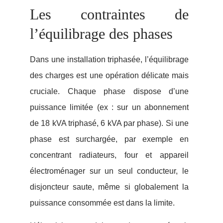
Les contraintes de
l’équilibrage des phases
Dans une installation triphasée, l’équilibrage
des charges est une opération délicate mais
cruciale. Chaque phase dispose d’une
puissance limitée (ex : sur un abonnement
de 18 kVA triphasé, 6 kVA par phase). Si une
phase est surchargée, par exemple en
concentrant radiateurs, four et appareil
électroménager sur un seul conducteur, le
disjoncteur saute, même si globalement la
puissance consommée est dans la limite.